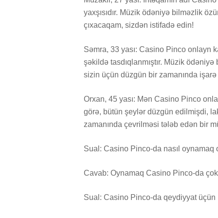
yaxşısıdır. Müzik ödəniyə bilməzlik 
çıxacaqam, sizdən istifadə edin!
Səmra, 33 yası: Casino Pinco onlayn ka
şəkildə tasdıqlanmıştır. Müzik ödəniyə
sizin üçün düzgün bir zamanında işarə e
Orxan, 45 yası: Mən Casino Pinco onla
görə, bütün şeylər düzgün edilmişdi, l
zamanında çevrilməsi tələb edən bir müh
Sual: Casino Pinco-da nasıl oynamaq 
Cavab: Oynamaq Casino Pinco-da çok ba
Sual: Casino Pinco-da qeydiyyat üçün