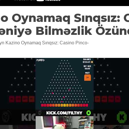
o Oynamaq Sınqsız: 
əniyə Bilməzlik Özün
ayn Kazino Oynamaq Sınqsız: Casino Pinco-