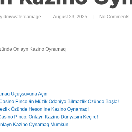
y
dmvwaterdamage
August 23, 2025
No Comments
 Özündə Onlayn Kazino Oynamaq
amaq Uçuşsuyuna Açın!
asino Pinco-\in Müzik Ödəniyə Bilməzlik Özündə Başla!
məzlik Özündə Həsonline Kazino Oynamaq!
asino Pinco: Onlayn Kazino Dünyasını Keçird!
z Onlayn Kazino Oynamaq Mümkün!