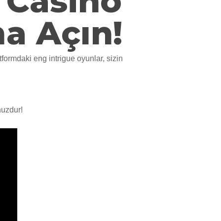
 Casino
a Açın!
ormdaki eng intrigue oyunlar, sizin
nuzdur!