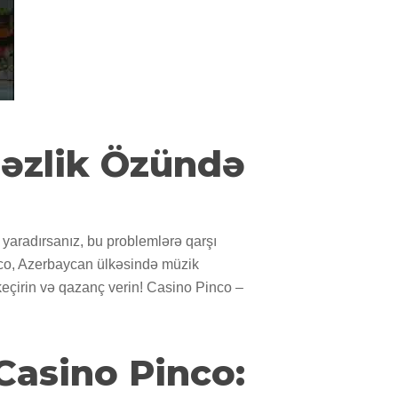
məzlik Özündə
yaradırsanız, bu problemlərə qarşı
inco, Azerbaycan ülkəsində müzik
keçirin və qazanç verin! Casino Pinco –
Casino Pinco: