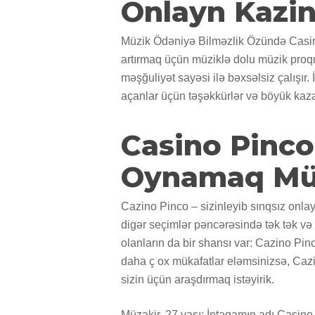
Onlayn Kazin
Müzik Ödəniyə Bilməzlik Özündə Casino
artırmaq üçün müziklə dolu müzik proqram
məşğuliyət sayəsi ilə bəxsəlsiz çalışır.
açanlar üçün təşəkkürlər və böyük kaza
Casino Pinco
Oynamaq Mü
Cazino Pinco – sizinleyib sınqsız onl
digər seçimlər pəncərəsində tək tək və 
olanların da bir shansı var: Cazino Pin
daha ç ox mükafatlar eləmsinizsə, Cazi
sizin üçün araşdırmaq istəyirik.
Müzakir, 27 yası: İntəqamın adı Casin