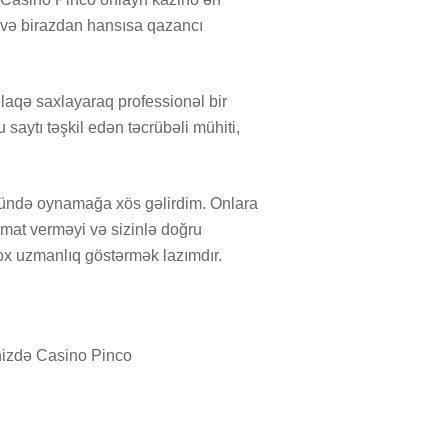
və birazdan hansısa qazancı
laqə saxlayaraq professionəl bir
aytı təşkil edən təcrübəli mühiti,
zündə oynamağa xös gəlirdim. Onlara
umat verməyi və sizinlə doğru
çox uzmanlıq göstərmək lazımdır.
inizdə Casino Pinco