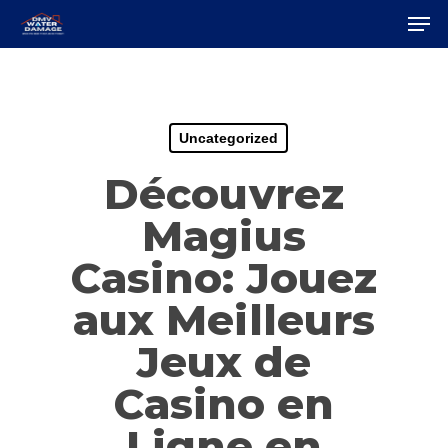
Skip
Men
to
Close
main
Menu
content
Uncategorized
Découvrez
Magius
Casino: Jouez
aux Meilleurs
Jeux de
Casino en
Ligne en