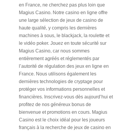
en France, ne cherchez pas plus loin que
Magius Casino. Notre casino en ligne offre
une large sélection de jeux de casino de
haute qualité, y compris les dernières
machines à sous, le blackjack, la roulette et
le vidéo poker. Jouez en toute sécurité sur
Magius Casino, car nous sommes
entièrement agréés et réglementés par
l’autorité de régulation des jeux en ligne en
France. Nous utilisons également les
dernières technologies de cryptage pour
protéger vos informations personnelles et
financières. Inscrivez-vous dès aujourd’hui et
profitez de nos généreux bonus de
bienvenue et promotions en cours. Magius
Casino est le choix idéal pour les joueurs
français à la recherche de jeux de casino en