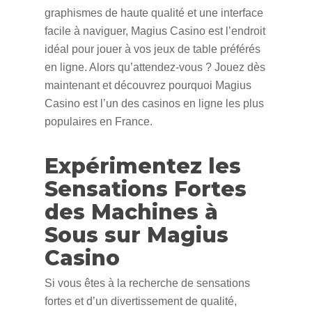
graphismes de haute qualité et une interface
facile à naviguer, Magius Casino est l’endroit
idéal pour jouer à vos jeux de table préférés
en ligne. Alors qu’attendez-vous ? Jouez dès
maintenant et découvrez pourquoi Magius
Casino est l’un des casinos en ligne les plus
populaires en France.
Expérimentez les
Sensations Fortes
des Machines à
Sous sur Magius
Casino
Si vous êtes à la recherche de sensations
fortes et d’un divertissement de qualité,