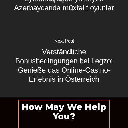
Azerbaycanda müxtəlif oyunlar
Next Post
Verständliche
Bonusbedingungen bei Legzo:
Genieße das Online-Casino-
Erlebnis in Österreich
How May We Help
You?