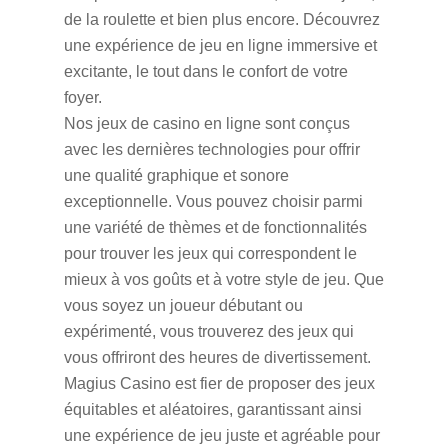
de la roulette et bien plus encore. Découvrez
une expérience de jeu en ligne immersive et
excitante, le tout dans le confort de votre
foyer.
Nos jeux de casino en ligne sont conçus
avec les dernières technologies pour offrir
une qualité graphique et sonore
exceptionnelle. Vous pouvez choisir parmi
une variété de thèmes et de fonctionnalités
pour trouver les jeux qui correspondent le
mieux à vos goûts et à votre style de jeu. Que
vous soyez un joueur débutant ou
expérimenté, vous trouverez des jeux qui
vous offriront des heures de divertissement.
Magius Casino est fier de proposer des jeux
équitables et aléatoires, garantissant ainsi
une expérience de jeu juste et agréable pour