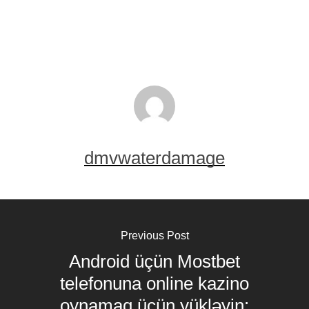
dmvwaterdamage
Previous Post
Android üçün Mostbet
telefonuna online kazino
oynamaq üçün yükləyin: