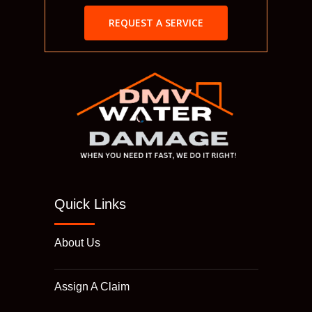
REQUEST A SERVICE
Quick Links
About Us
Assign A Claim