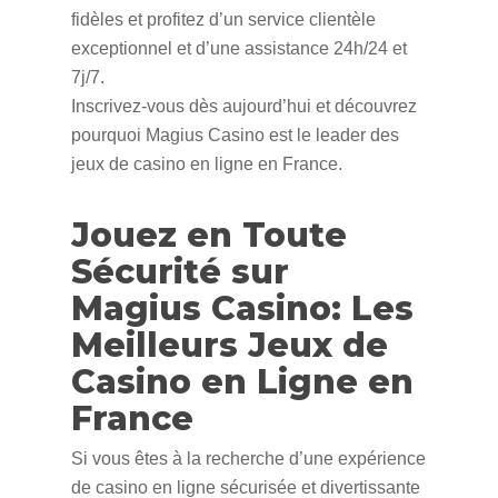
fidèles et profitez d’un service clientèle
exceptionnel et d’une assistance 24h/24 et
7j/7.
Inscrivez-vous dès aujourd’hui et découvrez
pourquoi Magius Casino est le leader des
jeux de casino en ligne en France.
Jouez en Toute
Sécurité sur
Magius Casino: Les
Meilleurs Jeux de
Casino en Ligne en
France
Si vous êtes à la recherche d’une expérience
de casino en ligne sécurisée et divertissante