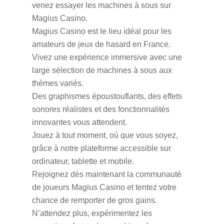
venez essayer les machines à sous sur
Magius Casino.
Magius Casino est le lieu idéal pour les
amateurs de jeux de hasard en France.
Vivez une expérience immersive avec une
large sélection de machines à sous aux
thèmes variés.
Des graphismes époustouflants, des effets
sonores réalistes et des fonctionnalités
innovantes vous attendent.
Jouez à tout moment, où que vous soyez,
grâce à notre plateforme accessible sur
ordinateur, tablette et mobile.
Rejoignez dès maintenant la communauté
de joueurs Magius Casino et tentez votre
chance de remporter de gros gains.
N’attendez plus, expérimentez les