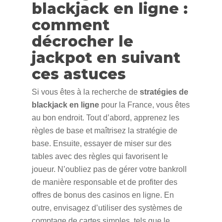
blackjack en ligne :
comment
décrocher le
jackpot en suivant
ces astuces
Si vous êtes à la recherche de
stratégies de
blackjack en ligne
pour la France, vous êtes
au bon endroit. Tout d’abord, apprenez les
règles de base et maîtrisez la stratégie de
base. Ensuite, essayer de miser sur des
tables avec des règles qui favorisent le
joueur. N’oubliez pas de gérer votre bankroll
de manière responsable et de profiter des
offres de bonus des casinos en ligne. En
outre, envisagez d’utiliser des systèmes de
comptage de cartes simples, tels que le