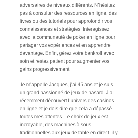
adversaires de niveaux différents. N’hésitez
pas à consulter des ressources en ligne, des
livres ou des tutoriels pour approfondir vos
connaissances et stratégies. Interagissez
avec la communauté de poker en ligne pour
partager vos expériences et en apprendre
davantage. Enfin, gérez votre bankroll avec
soin et restez patient pour augmenter vos
gains progressivement.
Je m’appelle Jacques, j’ai 45 ans et je suis
un grand passionné de jeux de hasard. J’ai
récemment découvert l’univers des casinos
en ligne et je dois dire que cela a dépassé
toutes mes attentes. Le choix de jeux est
incroyable, des machines à sous
traditionnelles aux jeux de table en direct, il y