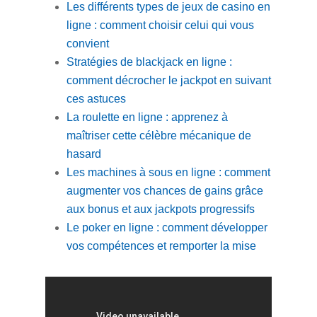
Les différents types de jeux de casino en
ligne : comment choisir celui qui vous
convient
Stratégies de blackjack en ligne :
comment décrocher le jackpot en suivant
ces astuces
La roulette en ligne : apprenez à
maîtriser cette célèbre mécanique de
hasard
Les machines à sous en ligne : comment
augmenter vos chances de gains grâce
aux bonus et aux jackpots progressifs
Le poker en ligne : comment développer
vos compétences et remporter la mise