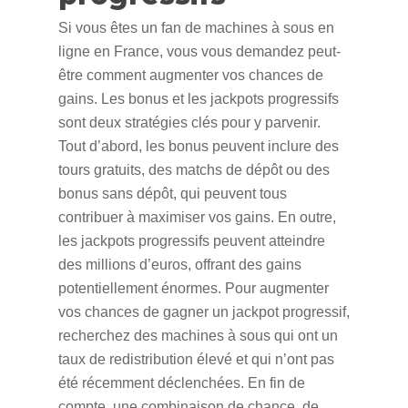
Si vous êtes un fan de machines à sous en
ligne en France, vous vous demandez peut-
être comment augmenter vos chances de
gains. Les bonus et les jackpots progressifs
sont deux stratégies clés pour y parvenir.
Tout d’abord, les bonus peuvent inclure des
tours gratuits, des matchs de dépôt ou des
bonus sans dépôt, qui peuvent tous
contribuer à maximiser vos gains. En outre,
les jackpots progressifs peuvent atteindre
des millions d’euros, offrant des gains
potentiellement énormes. Pour augmenter
vos chances de gagner un jackpot progressif,
recherchez des machines à sous qui ont un
taux de redistribution élevé et qui n’ont pas
été récemment déclenchées. En fin de
compte, une combinaison de chance, de