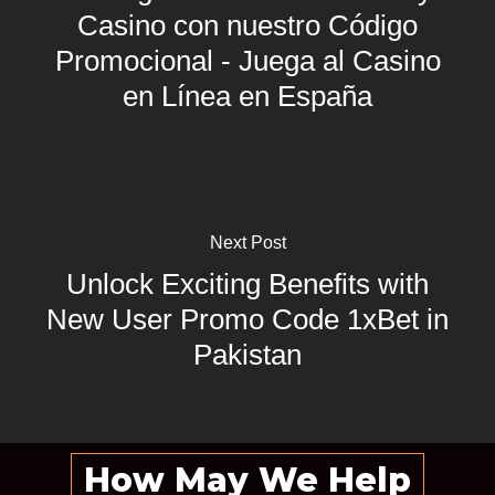
Casino con nuestro Código
Promocional - Juega al Casino
en Línea en España
Next Post
Unlock Exciting Benefits with
New User Promo Code 1xBet in
Pakistan
How May We Help