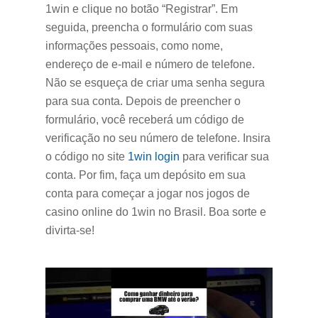
1win e clique no botão “Registrar”. Em
seguida, preencha o formulário com suas
informações pessoais, como nome,
endereço de e-mail e número de telefone.
Não se esqueça de criar uma senha segura
para sua conta. Depois de preencher o
formulário, você receberá um código de
verificação no seu número de telefone. Insira
o código no site
1win login
para verificar sua
conta. Por fim, faça um depósito em sua
conta para começar a jogar nos jogos de
casino online do 1win no Brasil. Boa sorte e
divirta-se!