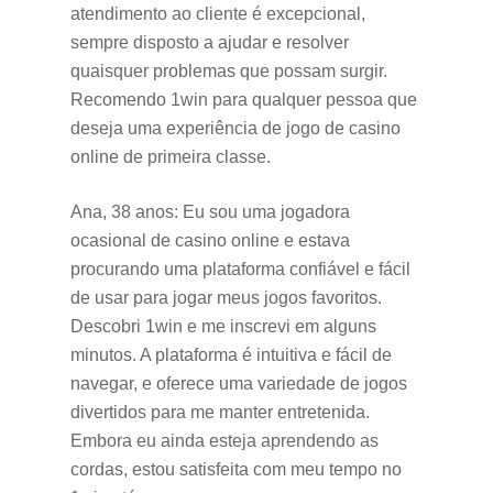
atendimento ao cliente é excepcional,
sempre disposto a ajudar e resolver
quaisquer problemas que possam surgir.
Recomendo 1win para qualquer pessoa que
deseja uma experiência de jogo de casino
online de primeira classe.
Ana, 38 anos: Eu sou uma jogadora
ocasional de casino online e estava
procurando uma plataforma confiável e fácil
de usar para jogar meus jogos favoritos.
Descobri 1win e me inscrevi em alguns
minutos. A plataforma é intuitiva e fácil de
navegar, e oferece uma variedade de jogos
divertidos para me manter entretenida.
Embora eu ainda esteja aprendendo as
cordas, estou satisfeita com meu tempo no