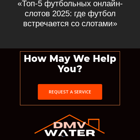
«Топ-5 футбольных онлайн-
слотов 2025: где футбол
встречается со слотами»
How May We Help
You?
REQUEST A SERVICE