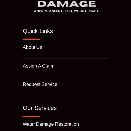
Quick Links
About Us
Assign A Claim
Request Service
Our Services
Water Damage Restoration