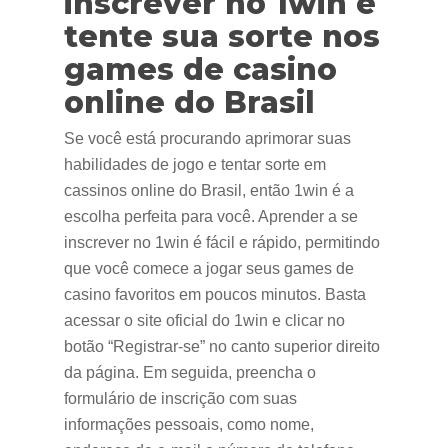
inscrever no 1win e
tente sua sorte nos
games de casino
online do Brasil
Se você está procurando aprimorar suas
habilidades de jogo e tentar sorte em
cassinos online do Brasil, então 1win é a
escolha perfeita para você. Aprender a se
inscrever no 1win é fácil e rápido, permitindo
que você comece a jogar seus games de
casino favoritos em poucos minutos. Basta
acessar o site oficial do 1win e clicar no
botão “Registrar-se” no canto superior direito
da página. Em seguida, preencha o
formulário de inscrição com suas
informações pessoais, como nome,