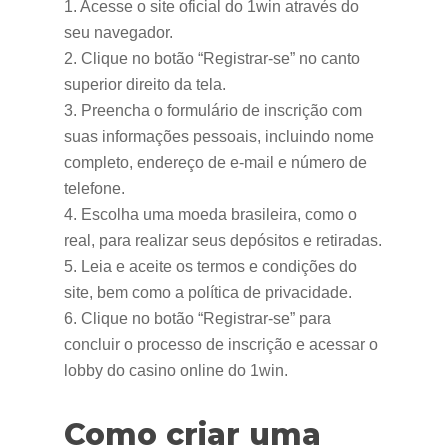
1. Acesse o site oficial do 1win através do
seu navegador.
2. Clique no botão “Registrar-se” no canto
superior direito da tela.
3. Preencha o formulário de inscrição com
suas informações pessoais, incluindo nome
completo, endereço de e-mail e número de
telefone.
4. Escolha uma moeda brasileira, como o
real, para realizar seus depósitos e retiradas.
5. Leia e aceite os termos e condições do
site, bem como a política de privacidade.
6. Clique no botão “Registrar-se” para
concluir o processo de inscrição e acessar o
lobby do casino online do 1win.
Como criar uma