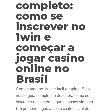
completo:
como se
inscrever no
1win e
começar a
jogar casino
online no
Brasil
Começando no 1win é fácil e rápido. Siga
nosso guia completo e descubra como se
inscrever no site em alguns passos simples.
Em primeiro lugar, acesse o site oficial do