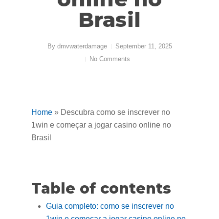
Brasil
By
dmvwaterdamage
September 11, 2025
No Comments
Home
»
Descubra como se inscrever no
1win e começar a jogar casino online no
Brasil
Table of contents
Guia completo: como se inscrever no
1win e começar a jogar casino online no