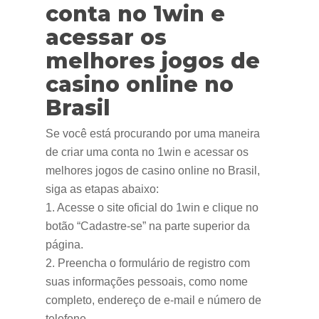
conta no 1win e
acessar os
melhores jogos de
casino online no
Brasil
Se você está procurando por uma maneira
de criar uma conta no 1win e acessar os
melhores jogos de casino online no Brasil,
siga as etapas abaixo:
1. Acesse o site oficial do 1win e clique no
botão “Cadastre-se” na parte superior da
página.
2. Preencha o formulário de registro com
suas informações pessoais, como nome
completo, endereço de e-mail e número de
telefone.