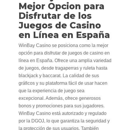
Mejor Opcion para
Disfrutar de los
Juegos de Casino
en Línea en España
WinBay Casino se posiciona como la mejor
opción para disfrutar de juegos de casino en
línea en España. Ofrece una amplia variedad
de juegos, desde tragaperras y ruleta hasta
blackjack y baccarat. La calidad de sus
gráficos y su plataforma fácil de usar hacen
que la experiencia de juego sea
excepcional. Además, ofrece generosos
bonos y promociones para sus jugadores.
WinBay Casino está autorizado y regulado
por la DGOJ, lo que garantiza la seguridad y
la protección de sus usuarios. También