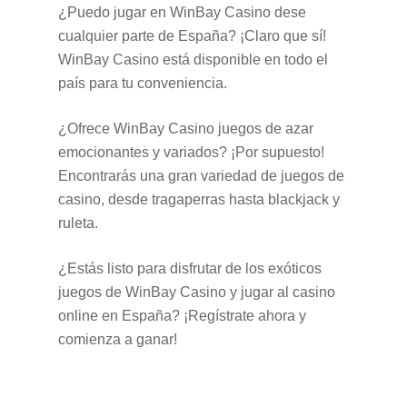
¿Puedo jugar en WinBay Casino dese
cualquier parte de España? ¡Claro que sí!
WinBay Casino está disponible en todo el
país para tu conveniencia.
¿Ofrece WinBay Casino juegos de azar
emocionantes y variados? ¡Por supuesto!
Encontrarás una gran variedad de juegos de
casino, desde tragaperras hasta blackjack y
ruleta.
¿Estás listo para disfrutar de los exóticos
juegos de WinBay Casino y jugar al casino
online en España? ¡Regístrate ahora y
comienza a ganar!