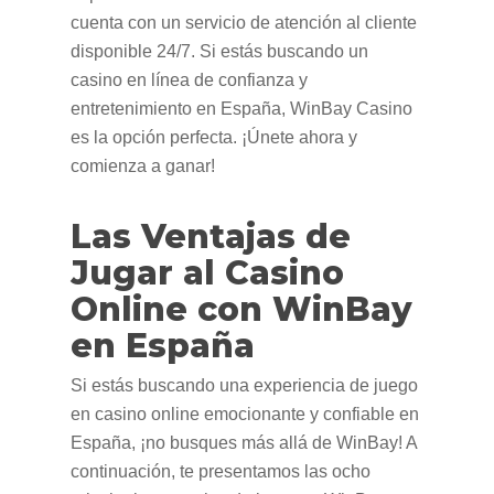
cuenta con un servicio de atención al cliente
disponible 24/7. Si estás buscando un
casino en línea de confianza y
entretenimiento en España, WinBay Casino
es la opción perfecta. ¡Únete ahora y
comienza a ganar!
Las Ventajas de
Jugar al Casino
Online con WinBay
en España
Si estás buscando una experiencia de juego
en casino online emocionante y confiable en
España, ¡no busques más allá de WinBay! A
continuación, te presentamos las ocho