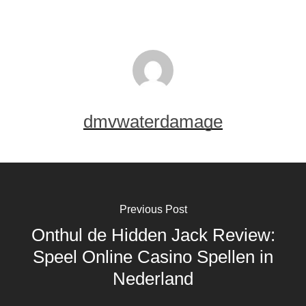
dmvwaterdamage
Previous Post
Onthul de Hidden Jack Review:
Speel Online Casino Spellen in
Nederland