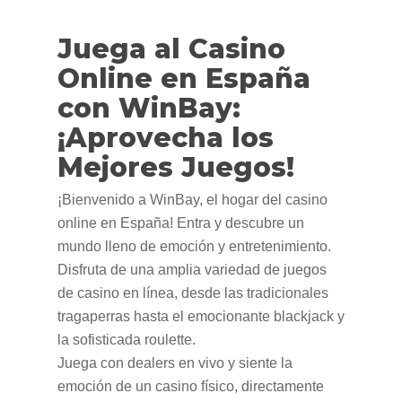
Juega al Casino
Online en España
con WinBay:
¡Aprovecha los
Mejores Juegos!
¡Bienvenido a WinBay, el hogar del casino
online en España! Entra y descubre un
mundo lleno de emoción y entretenimiento.
Disfruta de una amplia variedad de juegos
de casino en línea, desde las tradicionales
tragaperras hasta el emocionante blackjack y
la sofisticada roulette.
Juega con dealers en vivo y siente la
emoción de un casino físico, directamente