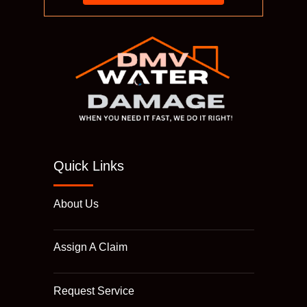
Quick Links
About Us
Assign A Claim
Request Service