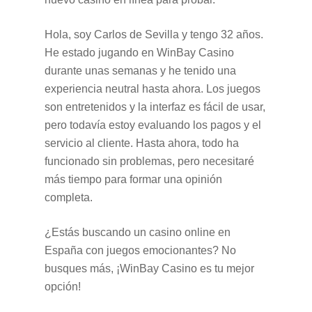
Hola, soy Carlos de Sevilla y tengo 32 años.
He estado jugando en WinBay Casino
durante unas semanas y he tenido una
experiencia neutral hasta ahora. Los juegos
son entretenidos y la interfaz es fácil de usar,
pero todavía estoy evaluando los pagos y el
servicio al cliente. Hasta ahora, todo ha
funcionado sin problemas, pero necesitaré
más tiempo para formar una opinión
completa.
¿Estás buscando un casino online en
España con juegos emocionantes? No
busques más, ¡WinBay Casino es tu mejor
opción!