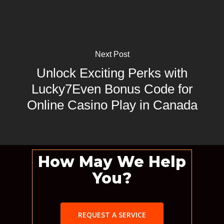
Next Post
Unlock Exciting Perks with
Lucky7Even Bonus Code for
Online Casino Play in Canada
How May We Help
You?
REQUEST A SERVICE