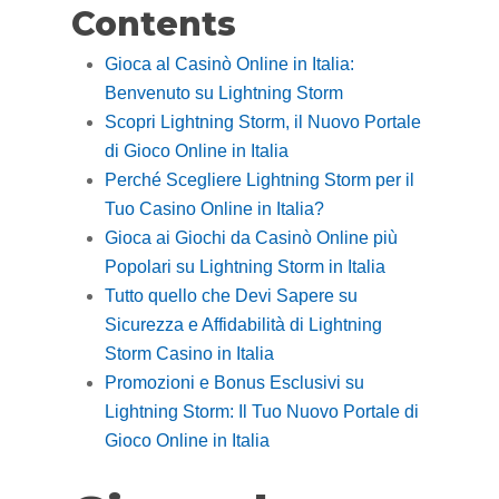
Contents
Gioca al Casinò Online in Italia:
Benvenuto su Lightning Storm
Scopri Lightning Storm, il Nuovo Portale
di Gioco Online in Italia
Perché Scegliere Lightning Storm per il
Tuo Casino Online in Italia?
Gioca ai Giochi da Casinò Online più
Popolari su Lightning Storm in Italia
Tutto quello che Devi Sapere su
Sicurezza e Affidabilità di Lightning
Storm Casino in Italia
Promozioni e Bonus Esclusivi su
Lightning Storm: Il Tuo Nuovo Portale di
Gioco Online in Italia