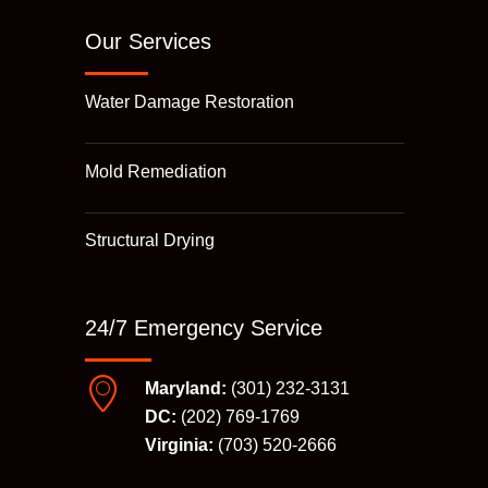
Our Services
Water Damage Restoration
Mold Remediation
Structural Drying
24/7 Emergency Service
Maryland:
(301) 232-3131
DC:
(202) 769-1769
Virginia:
(703) 520-2666