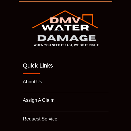
Quick Links
About Us
Assign A Claim
Request Service