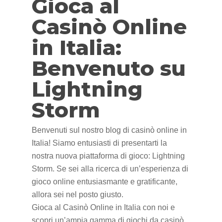
Gioca al
Casinò Online
in Italia:
Benvenuto su
Lightning
Storm
Benvenuti sul nostro blog di casinò online in
Italia! Siamo entusiasti di presentarti la
nostra nuova piattaforma di gioco: Lightning
Storm. Se sei alla ricerca di un’esperienza di
gioco online entusiasmante e gratificante,
allora sei nel posto giusto.
Gioca al Casinò Online in Italia con noi e
scopri un’ampia gamma di giochi da casinò,