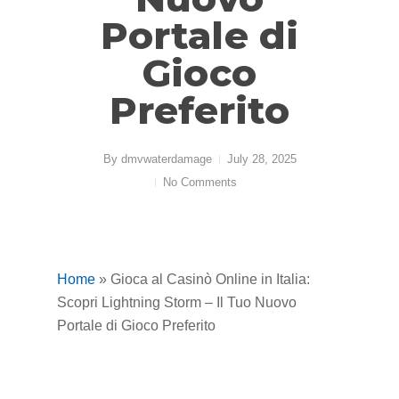
Portale di
Gioco
Preferito
By
dmvwaterdamage
July 28, 2025
No Comments
Home
»
Gioca al Casinò Online in Italia:
Scopri Lightning Storm – Il Tuo Nuovo
Portale di Gioco Preferito