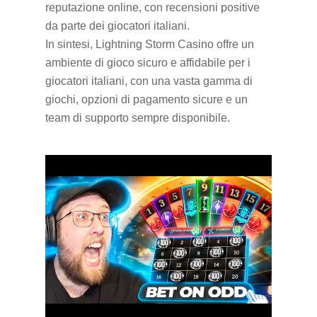
reputazione online, con recensioni positive
da parte dei giocatori italiani.
In sintesi, Lightning Storm Casino offre un
ambiente di gioco sicuro e affidabile per i
giocatori italiani, con una vasta gamma di
giochi, opzioni di pagamento sicure e un
team di supporto sempre disponibile.