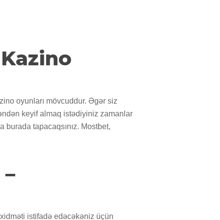
 Kazino
zino oyunları mövcuddur. Əgər siz
dəndən keyif almaq istədiyiniz zamanlar
da burada tapacaqsınız. Mostbet,
 –
 xidməti istifadə edəcəkəniz üçün