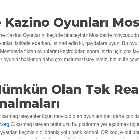
ne Kazino Oyunları Mo
ine Kazino Oyunlarını keçirdə biləcəyiniz Mostbetdə mövcududur
nları istifadə edərkən, istinad edin ki, qaydalara uyun. Bu oyunla
ostbetdə fıkralı oyunlarını keçirdikdən sonra, sizin üçin çox fayd
ər oyunlar hakkında daha çox məlumat istəyirsiniz, bizim ile çev
ümkün Olan Tək Real
nalmaları
xarmaq isteyənlər üçün mövcud olan oyun tərtibatı daha çox risk
z.org
Cixarmaq istəyən pulunuzu bu platforma yerləşdirmək üçün
iyyatdan keçmisiniz, ödəniş yolu bank kontrol, QR kod, e-pul port