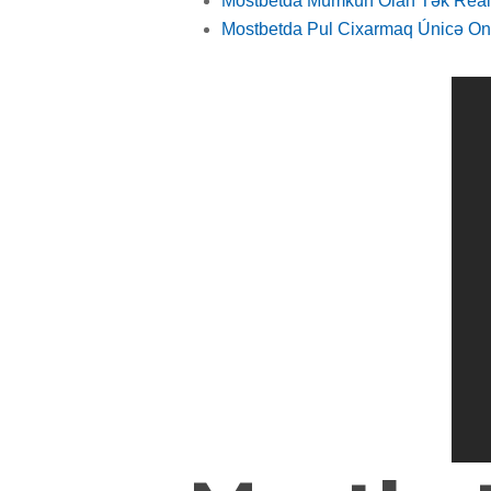
Mostbetda Mümkün Olan Tək Reall
Mostbetda Pul Cixarmaq Únicə O