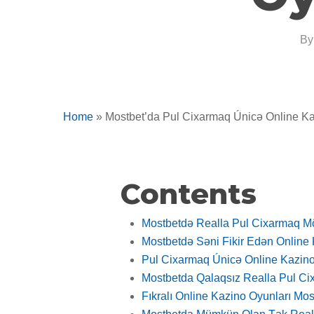
By
Home
»
Mostbet’da Pul Cixarmaq Únicə Online 
Contents
Mostbetdə Realla Pul Cixarmaq M
Mostbetdə Səni Fikir Edən Online 
Pul Cixarmaq Únicə Online Kazino
Mostbetda Qalaqsız Realla Pul C
Fıkralı Online Kazino Oyunları Mo