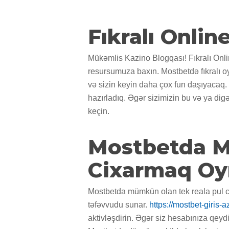
Fıkralı Onli
Mükəmlis Kazino Blogqası! Fıkralı Onl
resursumuza baxın. Mostbetdə fıkralı oyu
və sizin keyin daha çox fun daşıyacaq. M
hazırladıq. Əgər sizimizin bu və ya dig
keçin.
Mostbetda M
Cixarmaq Oy
Mostbetda mümkün olan tek reala pul ci
təfəvvudu sunar.
https://mostbet-giris-a
aktivləşdirin. Əgər siz hesabınıza qeyd