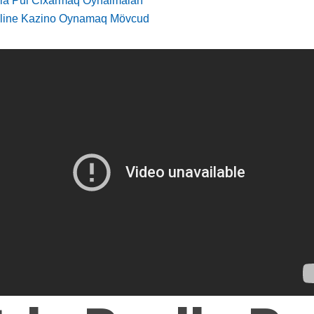
a Pul Cixarmaq Oynalmaları
nline Kazino Oynamaq Mövcud