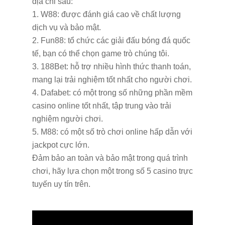
địa chỉ sau:
1. W88: được đánh giá cao về chất lượng
dịch vụ và bảo mật.
2. Fun88: tổ chức các giải đấu bóng đá quốc
tế, bạn có thể chọn game trò chúng tôi.
3. 188Bet: hỗ trợ nhiều hình thức thanh toán,
mang lại trải nghiệm tốt nhất cho người chơi.
4. Dafabet: có một trong số những phần mềm
casino online tốt nhất, tập trung vào trải
nghiệm người chơi.
5. M88: có một số trò chơi online hấp dẫn với
jackpot cực lớn.
Đảm bảo an toàn và bảo mật trong quá trình
chơi, hãy lựa chọn một trong số 5 casino trực
tuyến uy tín trên.