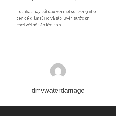
Tốt nhất, hãy bắt đầu với một số lượng nhỏ
tiền để giảm rủi ro và tập luyện trước khi
chơi với số tiền lớn hơn.
dmvwaterdamage