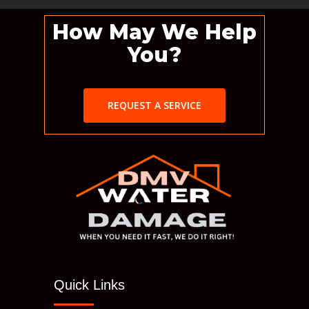
How May We Help
You?
REQUEST A SERVICE
Quick Links