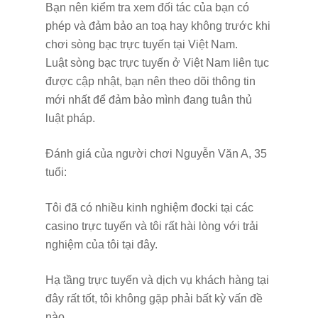
Bạn nên kiểm tra xem đối tác của bạn có
phép và đảm bảo an toạ hay không trước khi
chơi sòng bạc trực tuyến tại Việt Nam.
Luật sòng bạc trực tuyến ở Việt Nam liên tục
được cập nhật, bạn nên theo dõi thông tin
mới nhất để đảm bảo mình đang tuân thủ
luật pháp.
Đánh giá của người chơi Nguyễn Văn A, 35
tuổi:
Tôi đã có nhiều kinh nghiệm đocki tại các
casino trực tuyến và tôi rất hài lòng với trải
nghiệm của tôi tại đây.
Hạ tầng trực tuyến và dịch vụ khách hàng tại
đây rất tốt, tôi không gặp phải bất kỳ vấn đề
nào.