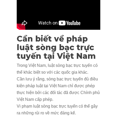
Cần biết về pháp
luật sòng bạc trực
tuyến tại Việt Nam
Trong Việt Nam, luật sòng bạc trực tuyến có
thể khác biệt so với các quốc gia khác.
Cần lưu ý rằng, sòng bạc trực tuyến đủ điều
kiện pháp luật tại Việt Nam chỉ được phép
thực hiện bởi các đối tác đã được Chính phủ
Việt Nam cấp phép.
Vi phạm luật sòng bạc trực tuyến có thể gây
ra những rủi ro về mức đáng kể.