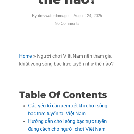
By
dmvwaterdamage
August 24, 2025
No Comments
Home
»
Người chơi Việt Nam nên tham gia
khiát vọng sòng bạc trực tuyến như thế nào?
Table Of Contents
Các yếu tố cần xem xét khi chơi sòng
bạc trực tuyến tại Việt Nam
Hướng dẫn chơi sòng bạc trực tuyến
đúng cách cho người chơi Việt Nam