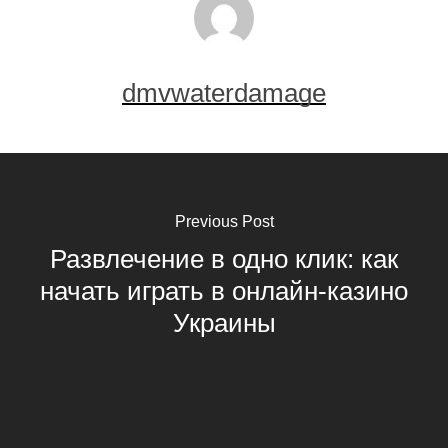
dmvwaterdamage
Previous Post
Развлечение в одно клик: как
начать играть в онлайн-казино
Украины