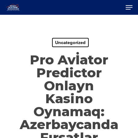
Skip
Men
to
Close
main
Menu
content
Uncategorized
Pro Avİator
Predictor
Onlayn
Kasino
Oynamaq:
Azerbaycanda
Fırsatlar