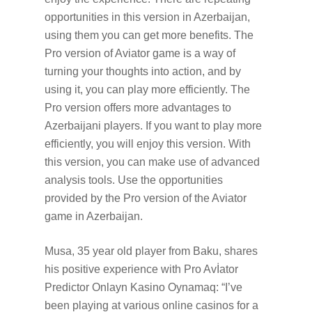
opportunities in this version in Azerbaijan,
using them you can get more benefits. The
Pro version of Aviator game is a way of
turning your thoughts into action, and by
using it, you can play more efficiently. The
Pro version offers more advantages to
Azerbaijani players. If you want to play more
efficiently, you will enjoy this version. With
this version, you can make use of advanced
analysis tools. Use the opportunities
provided by the Pro version of the Aviator
game in Azerbaijan.
Musa, 35 year old player from Baku, shares
his positive experience with Pro Avİator
Predictor Onlayn Kasino Oynamaq: “I’ve
been playing at various online casinos for a