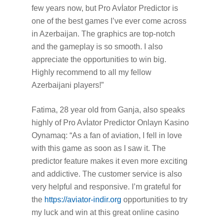
few years now, but Pro Avİator Predictor is
one of the best games I’ve ever come across
in Azerbaijan. The graphics are top-notch
and the gameplay is so smooth. I also
appreciate the opportunities to win big.
Highly recommend to all my fellow
Azerbaijani players!”
Fatima, 28 year old from Ganja, also speaks
highly of Pro Avİator Predictor Onlayn Kasino
Oynamaq: “As a fan of aviation, I fell in love
with this game as soon as I saw it. The
predictor feature makes it even more exciting
and addictive. The customer service is also
very helpful and responsive. I’m grateful for
the
https://aviator-indir.org
opportunities to try
my luck and win at this great online casino