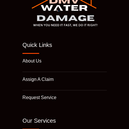
Quick Links
About Us
Assign A Claim
Request Service
Our Services