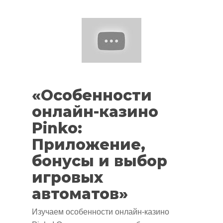
«Особенности
онлайн-казино
Pinko:
Приложение,
бонусы и выбор
игровых
автоматов»
Изучаем особенности онлайн-казино