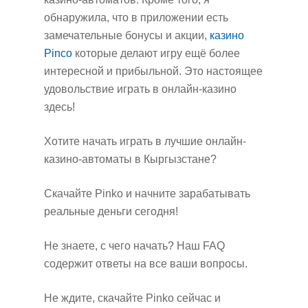
обнаружила, что в приложении есть
замечательные бонусы и акции,
казино
Pinco
которые делают игру ещё более
интересной и прибыльной. Это настоящее
удовольствие играть в онлайн-казино
здесь!
Хотите начать играть в лучшие онлайн-
казино-автоматы в Кыргызстане?
Скачайте Pinko и начните зарабатывать
реальные деньги сегодня!
Не знаете, с чего начать? Наш FAQ
содержит ответы на все ваши вопросы.
Не ждите, скачайте Pinko сейчас и