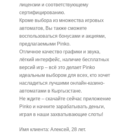
лицензии и соответствующему
сертифицированию.
Кроме выбора из множества игровых
автоматов, Вы также сможете
воспользоваться бонусами и акциями,
предлагаемыми Pinko.
Отличное качество графики и звука,
лёгкий интерфейс, наличие бесплатных
версий игр – всё это делает Pinko
идеальным выбором для всех, кто хочет
насладиться лучшими онлайн-казино-
автоматами в Кыргызстане.
Не ждите – скачайте сейчас приложение
Pinko и начните зарабатывать деньги,
играя в наши захватывающие слоты!
Имя клиента: Алексей, 28 лет.