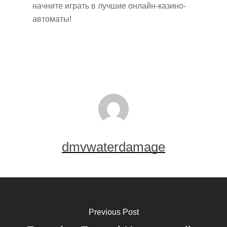
начните играть в лучшие онлайн-казино-
автоматы!
dmvwaterdamage
Previous Post