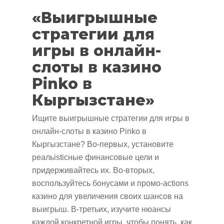
«Выигрышные
стратегии для
игры в онлайн-
слоты в казино
Pinko в
Кыргызстане»
Ищите выигрышные стратегии для игры в
онлайн-слоты в казино Pinko в
Кыргызстане? Во-первых, установите
реальisticные финансовые цели и
придерживайтесь их. Во-вторых,
воспользуйтесь бонусами и промо-actions
казино для увеличения своих шансов на
выигрыш. В-третьих, изучите нюансы
каждой конкретной игры, чтобы понять, как