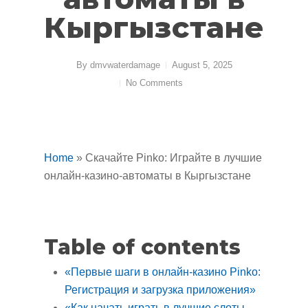
Кыргызстане
By
dmvwaterdamage
August 5, 2025
No Comments
Home
»
Скачайте Pinko: Играйте в лучшие
онлайн-казино-автоматы в Кыргызстане
Table of contents
«Первые шаги в онлайн-казино Pinko:
Регистрация и загрузка приложения»
«Как начать играть в лучшие слоты