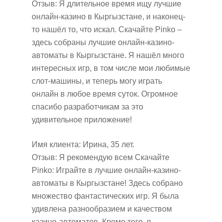
Отзыв: Я длительное время ищу лучшие
онлайн-казино в Кыргызстане, и наконец-
то нашёл то, что искал. Скачайте Pinko –
здесь собраны лучшие онлайн-казино-
автоматы в Кыргызстане. Я нашёл много
интересных игр, в том числе мои любимые
слот-машины, и теперь могу играть
онлайн в любое время суток. Огромное
спасибо разработчикам за это
удивительное приложение!
Имя клиента: Ирина, 35 лет.
Отзыв: Я рекомендую всем Скачайте
Pinko: Играйте в лучшие онлайн-казино-
автоматы в Кыргызстане! Здесь собрано
множество фантастических игр. Я была
удивлена разнообразием и качеством
казино-автоматов. Кроме того, я