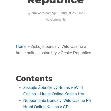
By
dmvwaterdamage
August 28, 2025
No Comments
Home
»
Ziskujte bonus v iWild Casino a
hrajte online kasino hry v České Republice
Contents
Ziskujte Žebříčkový Bonus v iWild
Casino – Hrajte Online Kasino Hry
Neopomeňte Bonus v iWild Casino Při
Hraní Online Kasina v ČR