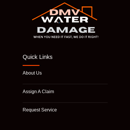
Quick Links
About Us
Assign A Claim
Request Service