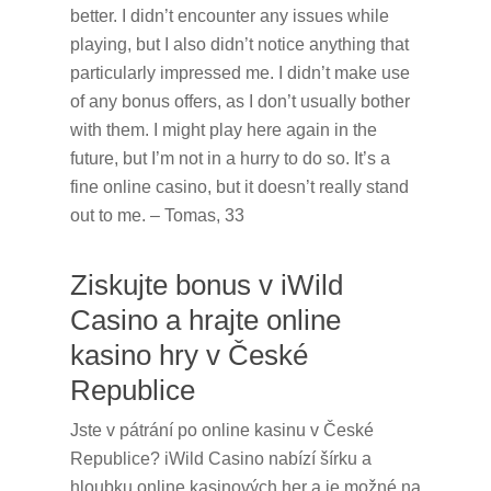
better. I didn’t encounter any issues while
playing, but I also didn’t notice anything that
particularly impressed me. I didn’t make use
of any bonus offers, as I don’t usually bother
with them. I might play here again in the
future, but I’m not in a hurry to do so. It’s a
fine online casino, but it doesn’t really stand
out to me. – Tomas, 33
Ziskujte bonus v iWild
Casino a hrajte online
kasino hry v České
Republice
Jste v pátrání po online kasinu v České
Republice? iWild Casino nabízí šírku a
hloubku online kasinových her a je možné na