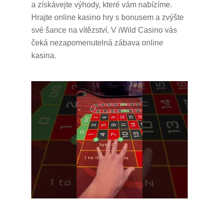
a získávejte výhody, které vám nabízíme.
Hrajte online kasino hry s bonusem a zvýšte
své šance na vítězství. V iWild Casino vás
čeká nezapomenutelná zábava online
kasina.