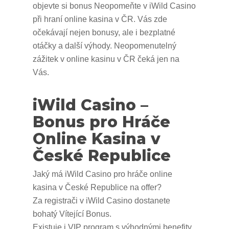
objevte si bonus Neopomeňte v iWild Casino
při hraní online kasina v ČR. Vás zde
očekávají nejen bonusy, ale i bezplatné
otáčky a další výhody. Neopomenutelný
zážitek v online kasinu v ČR čeká jen na
Vás.
iWild Casino –
Bonus pro Hráče
Online Kasina v
České Republice
Jaký má iWild Casino pro hráče online
kasina v České Republice na offer?
Za registrači v iWild Casino dostanete
bohatý Vítející Bonus.
Existuje i VIP program s výhodnými benefity