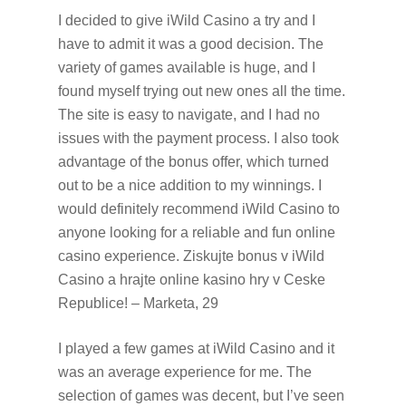
I decided to give iWild Casino a try and I
have to admit it was a good decision. The
variety of games available is huge, and I
found myself trying out new ones all the time.
The site is easy to navigate, and I had no
issues with the payment process. I also took
advantage of the bonus offer, which turned
out to be a nice addition to my winnings. I
would definitely recommend iWild Casino to
anyone looking for a reliable and fun online
casino experience. Ziskujte bonus v iWild
Casino a hrajte online kasino hry v Ceske
Republice! – Marketa, 29
I played a few games at iWild Casino and it
was an average experience for me. The
selection of games was decent, but I’ve seen