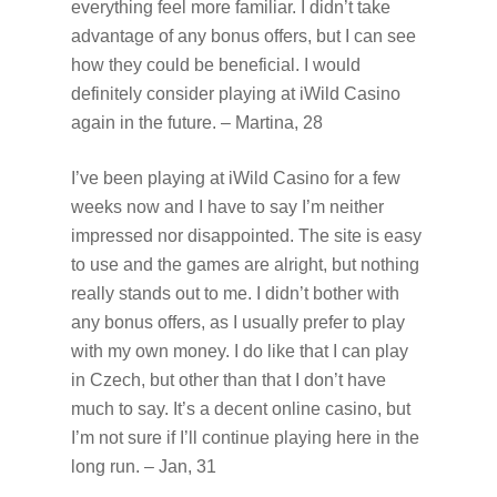
everything feel more familiar. I didn’t take
advantage of any bonus offers, but I can see
how they could be beneficial. I would
definitely consider playing at iWild Casino
again in the future. – Martina, 28
I’ve been playing at iWild Casino for a few
weeks now and I have to say I’m neither
impressed nor disappointed. The site is easy
to use and the games are alright, but nothing
really stands out to me. I didn’t bother with
any bonus offers, as I usually prefer to play
with my own money. I do like that I can play
in Czech, but other than that I don’t have
much to say. It’s a decent online casino, but
I’m not sure if I’ll continue playing here in the
long run. – Jan, 31