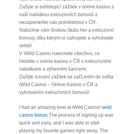
Zažijte si exhbitující zážitek v online kasinu s
naší nabídkou exkluzivních bonusů a
nezapomeňte nás prohlédnout v ČR.
Nabízíme vám širokou škálu her a exkluzivní
bonusy, díky kterým si zahrajete a vyhrávejte
velké!
V iWild Casinu naleznete všechno, co
hledáte v online kasinu v ČR s exkluzivními
nabídkami a výherními šancemi.
Zažijte luxusní zážitek se začLením do světa
iWild Casino – Online Kasino v ČR a
vyhráváním exkluzivních bonusů!
I had an amazing time at iWild Casino!
iwild
casino bonus
The process of signing up was
quick and easy, and I was able to start
playing my favorite games right away. The