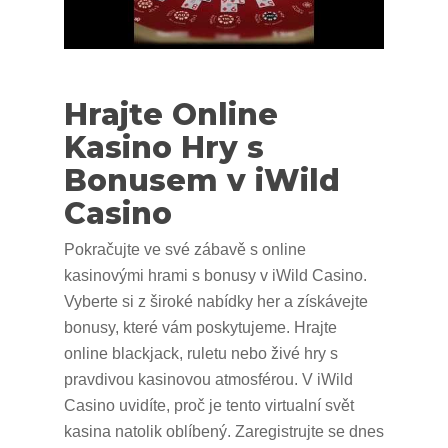
Hrajte Online
Kasino Hry s
Bonusem v iWild
Casino
Pokračujte ve své zábavě s online
kasinovými hrami s bonusy v iWild Casino.
Vyberte si z široké nabídky her a získávejte
bonusy, které vám poskytujeme. Hrajte
online blackjack, ruletu nebo živé hry s
pravdivou kasinovou atmosférou. V iWild
Casino uvidíte, proč je tento virtualní svět
kasina natolik oblíbený. Zaregistrujte se dnes